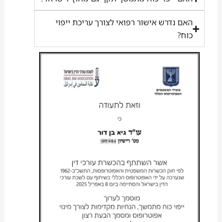
האם נדרש אישור רפואי לצורך עריכת ייפוי
כוח?