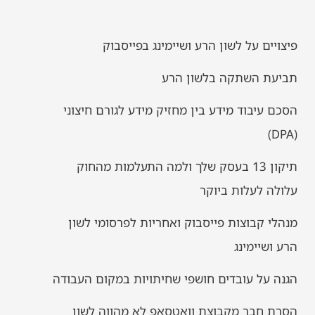
פיצויים על לשון הרע ושיימינג בפייסבוק
תביעת השתקה בלשון הרע
הסכם עיבוד מידע בין מחזיק מידע לגורם חיצוני
(DPA)
תיקון 13 בעסק שלך ולמה התעלמות מהחוק
עלולה לעלות ביוקר
מנהלי קבוצות פייסבוק ואחריות לפרסומי לשון
הרע ושיימינג
הגנה על עובדים חושפי שחיתויות במקום העבודה
הסרת חבר מקבוצת וואטסאפ לא מהווה לשון