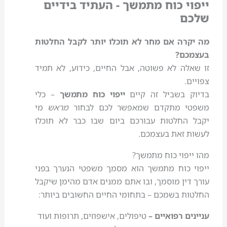
ייפוי כוח מתמשך - העתיד בידיים
שלכם
מה יקרה אם מחר לא תוכלו יותר לקבל החלטות
בעצמכם?
זו שאלה לא פשוטה, אבל החיים, כידוע, לא תמיד
צפויים.
בדיוק בשביל זה קיים
ייפוי כוח מתמשך
– כלי
משפטי מתקדם שמאפשר לכם לבחור
מראש
מי
יקבל החלטות עבורכם ביום שבו כבר לא תוכלו
לעשות זאת בעצמכם.
מהו ייפוי כוח מתמשך?
ייפוי כוח מתמשך הוא מסמך משפטי הנערך בפני
עורך דין מוסמך, ובו אתם ממנים אדם מהימן שיקבל
החלטות בשמכם – בתחומי החיים החשובים ביותר:
עניינים רפואיים –
טיפולים, אישפוזים, תרופות ועוד