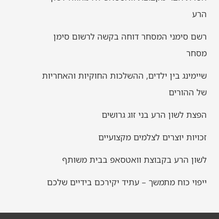
הרע
רשם סימני המסחר דוחה בקשה לרשום סימן
מסחר
שיימינג בין ילדים, ההשלכות החוקיות והאחריות
של ההורים
הפצת לשון הרע בני זוג גרושים
זכויות יוצרים לצלמים מקצועיים
לשון הרע בקבוצת וואטסאפ בבית משותף
ייפוי כוח מתמשך – עתיד יקירכם בידיים שלכם