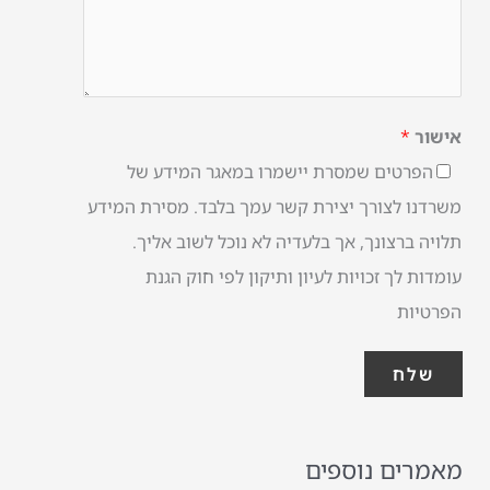
אישור
*
הפרטים שמסרת יישמרו במאגר המידע של
משרדנו לצורך יצירת קשר עמך בלבד. מסירת המידע
תלויה ברצונך, אך בלעדיה לא נוכל לשוב אליך.
עומדות לך זכויות לעיון ותיקון לפי חוק הגנת
הפרטיות
שלח
מאמרים נוספים