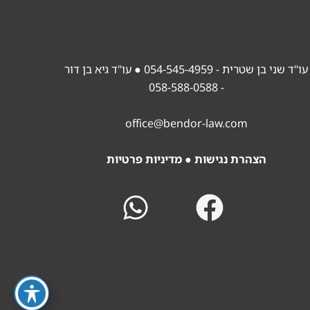
עו"ד שני בן שטרית - 054-545-4959
● עו"ד גיא בן דור
- 058-588-0588
office@bendor-law.com
הצהרת נגישות
●
מדיניות פרטיות