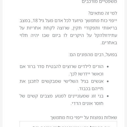
משפטיים מורכבים
למי זה מתאים?
ייפוי כוח מתמשך מיועד לכל אדם מעל גיל 18, במצב
בריאותי ותפקודי תקין, שרוצה לקחת אחריות על
עתידוולהקל על היקרים לו ביום שבו יהיה תלוי
באחרים.
בפועל, רבים מהפונים הם:
הורים לילדים שרוצים להבטיח סדר ברור אם
וכאשר יידרשו לכך.
אנשים בגיל השלישי שמבקשים לתכנן את
חייהם בכבוד.
בני זוג שמעוניינים למנוע מצבים קשים של
חוסר אונים הדדי.
שאלות נפוצות על ייפוי כוח מתמשך