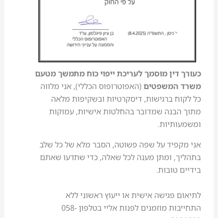
כעורך דין מוסמך לעריכת ייפוי כוח מתמשך מטעם
משרד המשפטים
(האפוטרופוס הכללי), אני מלווה
כל לקוח ברגישות, דיסקרטיות ובשקיפות מלאה
מתוך הבנה שמדובר בהחלטות אישיות, עמוקות
ומשמעותיות.
אני מקפיד על שפה פשוטה, הסבר מלא של כל שלב
בתהליך, ומתן מענה לכל שאלה, כדי שתדעו שאתם
בידיים טובות.
לתיאום פגישה אישית או ייעוץ ראשוני ללא
התחייבות מוזמנים לפנות אליי בטלפון 058-