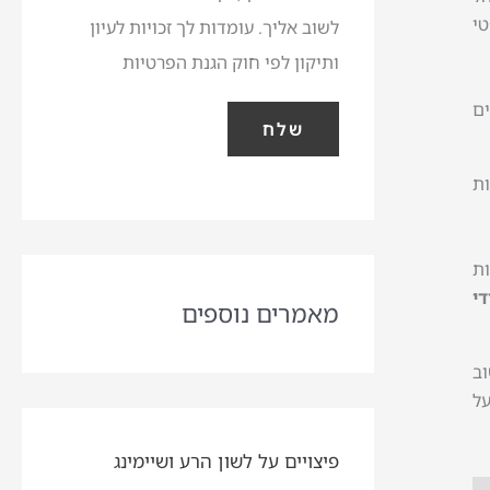
י
לשוב אליך. עומדות לך זכויות לעיון
ותיקון לפי חוק הגנת הפרטיות
ים
שלח
ות
ות
י
מאמרים נוספים
וב
על
פיצויים על לשון הרע ושיימינג