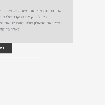
אם נפגעתם מפרסום משפיל או מעליב, או
כאן לבדוק את המקרה שלכם, יית
מלאו את השאלון שלנו וספרו לנו את ה
לאחר בדיקה 
לחצ