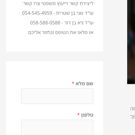
ליצירת קשר וייעוץ משפטי צרו קשר:
עו"ד שני בן שטרית - 054-545-4959
עו"ד גיא בן דור - 058-588-0588
או מלאו את הטופס ונחזור אליכם
שם מלא
*
מה
טלפון
*
ך