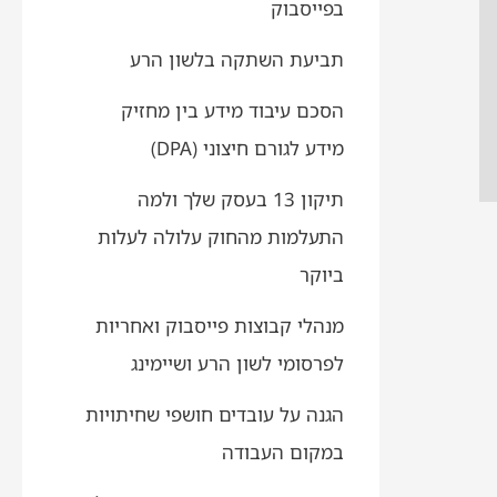
בפייסבוק
תביעת השתקה בלשון הרע
הסכם עיבוד מידע בין מחזיק
מידע לגורם חיצוני (DPA)
תיקון 13 בעסק שלך ולמה
התעלמות מהחוק עלולה לעלות
ביוקר
מנהלי קבוצות פייסבוק ואחריות
לפרסומי לשון הרע ושיימינג
הגנה על עובדים חושפי שחיתויות
במקום העבודה