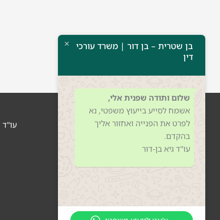
בן שטרית – בן דור | משרד עורכי
דין
שלום ותודה שפנית אלי,
אשמח לסייע בייעוץ משפטי, נא
לפרט את הפנייה ואחזור אליך
עו"ד שני
בהקדם.
עו"ד גיא בן-דור