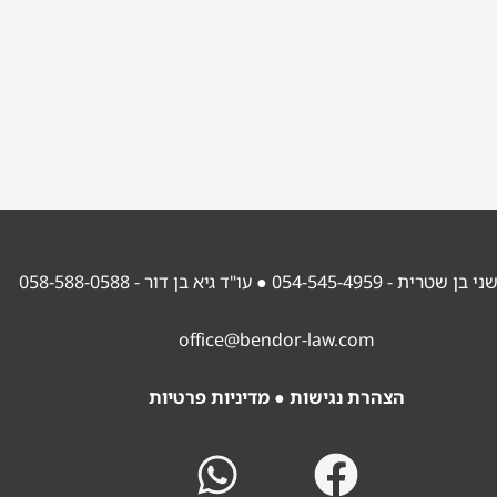
 בן שטרית - 054-545-4959
● עו"ד גיא בן דור - 058-588-0588
office@bendor-law.com
הצהרת נגישות
●
מדיניות פרטיות