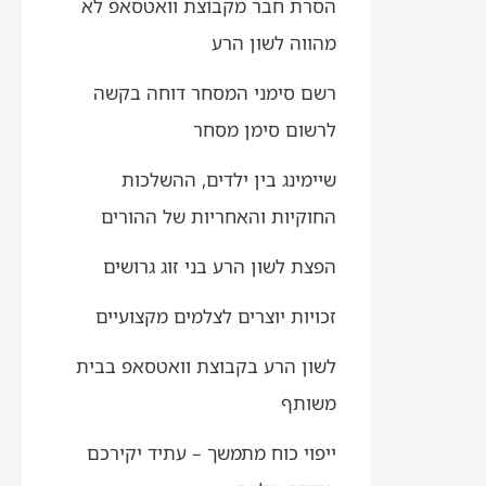
הסרת חבר מקבוצת וואטסאפ לא
מהווה לשון הרע
רשם סימני המסחר דוחה בקשה
לרשום סימן מסחר
שיימינג בין ילדים, ההשלכות
החוקיות והאחריות של ההורים
הפצת לשון הרע בני זוג גרושים
זכויות יוצרים לצלמים מקצועיים
לשון הרע בקבוצת וואטסאפ בבית
משותף
ייפוי כוח מתמשך – עתיד יקירכם