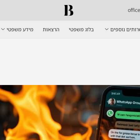
offi
ותים נוספים
בלוג משפטי
הרצאות
מידע משפטי