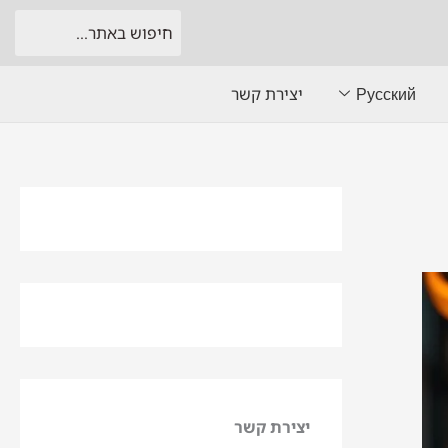
Русский
יצירת קשר
יצירת קשר