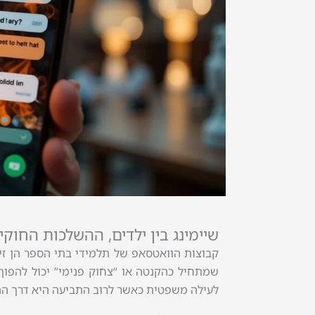
שיימינג בין ילדים, ההשלכות החוקי
קבוצות הוואטסאפ של תלמידי בתי הספר הן זיר
שמתחיל כהקנטה או “צחוק פנימי” יכול להפו
לעילה משפטית כאשר לרוב התביעה היא דרך ההו