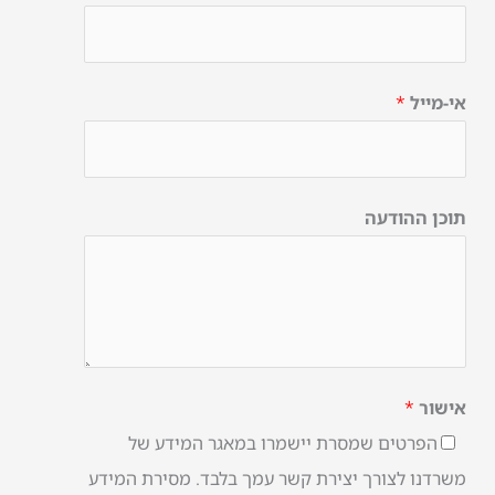
אי-מייל
*
תוכן ההודעה
אישור
*
הפרטים שמסרת יישמרו במאגר המידע של
משרדנו לצורך יצירת קשר עמך בלבד. מסירת המידע