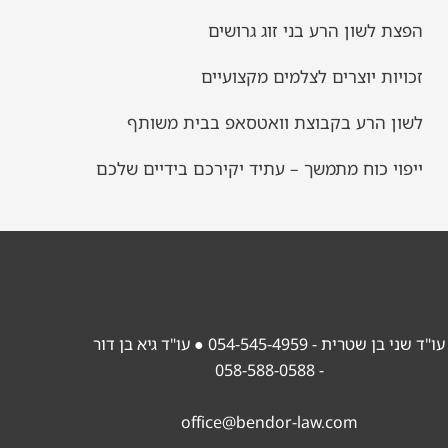
הפצת לשון הרע בני זוג גרושים
זכויות יוצרים לצלמים מקצועיים
לשון הרע בקבוצת וואטסאפ בבית משותף
ייפוי כוח מתמשך – עתיד יקירכם בידיים שלכם
עו"ד שני בן שטרית - 054-545-4959
● עו"ד גיא בן דור
- 058-588-0588
office@bendor-law.com