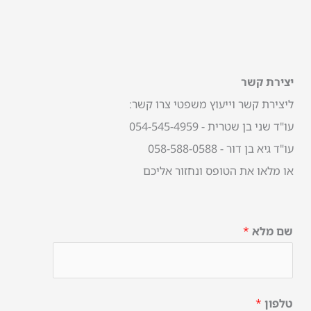
יצירת קשר
ליצירת קשר וייעוץ משפטי צרו קשר:
עו"ד שני בן שטרית - 054-545-4959
עו"ד גיא בן דור - 058-588-0588
או מלאו את הטופס ונחזור אליכם
שם מלא
*
טלפון
*