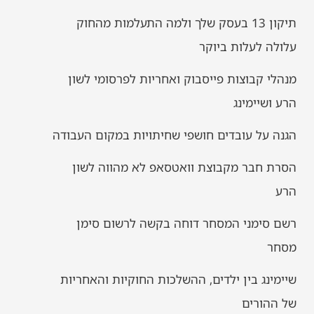
תיקון 13 בעסק שלך ולמה התעלמות מהחוק
עלולה לעלות ביוקר
מנהלי קבוצות פייסבוק ואחריות לפרסומי לשון
הרע ושיימינג
הגנה על עובדים חושפי שחיתויות במקום העבודה
הסרת חבר מקבוצת וואטסאפ לא מהווה לשון
הרע
רשם סימני המסחר דוחה בקשה לרשום סימן
מסחר
שיימינג בין ילדים, ההשלכות החוקיות והאחריות
של ההורים