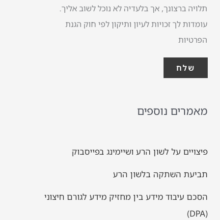
תלויה ברצונך, אך בלעדיה לא נוכל לשוב אליך.
עומדות לך זכויות לעיון ותיקון לפי חוק הגנת
הפרטיות
שלח
מאמרים נוספים
פיצויים על לשון הרע ושיימינג בפייסבוק
תביעת השתקה בלשון הרע
הסכם עיבוד מידע בין מחזיק מידע לגורם חיצוני
(DPA)